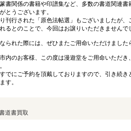
篆書関係の書籍や印譜集など、多数の書道関連書
がとうございます。
り刊行された「原色法帖選」もございましたが、
れるとのことで、今回はお譲りいただきませんで
なられた際には、ぜひまたご用命いただけました
市内のお客様、この度は漫遊堂をご用命いただき
。
すでにご予約を頂戴しておりますので、引き続き
ます。
書道書買取