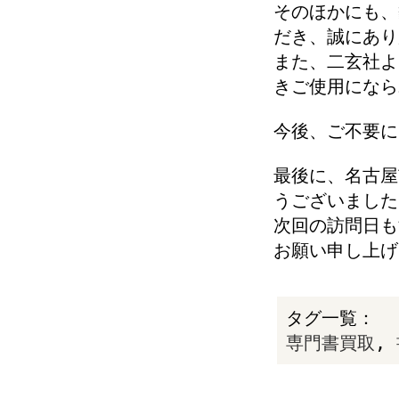
そのほかにも、
だき、誠にあり
また、
二玄社
よ
きご使用になら
今後、ご不要に
最後に、名古屋
うございました
次回の訪問日も
お願い申し上げ
タグ一覧：
専門書買取
,