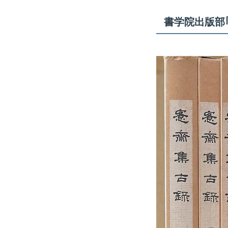
書学院出版部