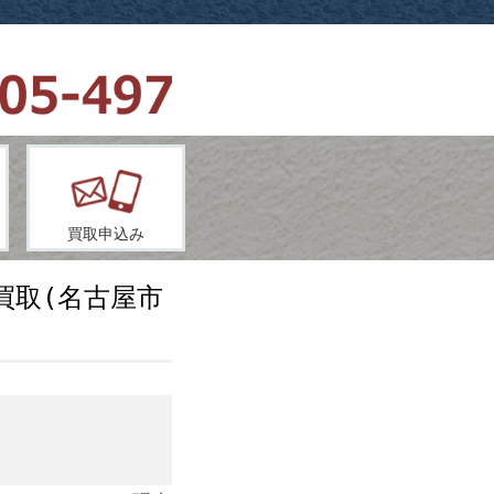
買取申込み
買取(名古屋市