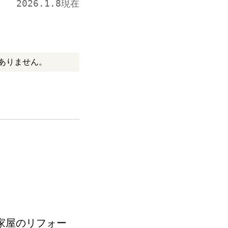
2026.1.8現在
ありません。
家屋のリフォー