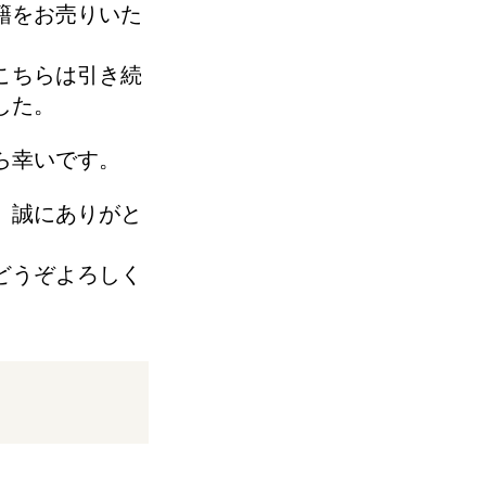
籍をお売りいた
こちらは引き続
した。
ら幸いです。
、誠にありがと
どうぞよろしく