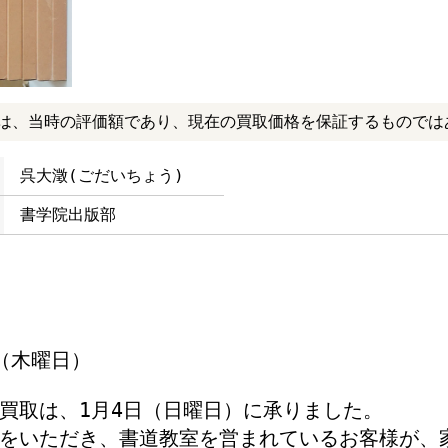
は、当時の評価額であり、現在の買取価格を保証するものでは
呉大澂(ごだいちょう)
書学院出版部
日（木曜日）
買取は、1月4日（日曜日）に承りました。
をいただき、書道教室を営まれているお客様が、