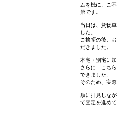
ムを機に、ご不
第です。
当日は、貨物車
した。
ご挨拶の後、お
だきました。
本宅・別宅に加
さらに「こちら
できました。
そのため、実際
順に拝見しなが
で査定を進めて