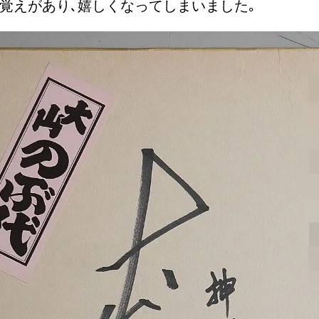
覚えがあり､嬉しくなってしまいました｡