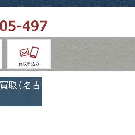
買取申込み
買取(名古