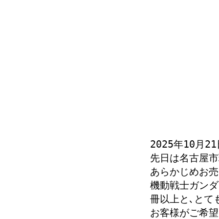
2025年10月2
先日は名古屋市
あらかじめお売
機動戦士ガンダ
冊以上と､とて
お客様がご希望