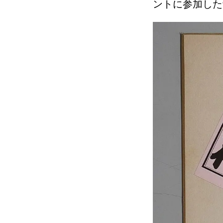
ントに参加した