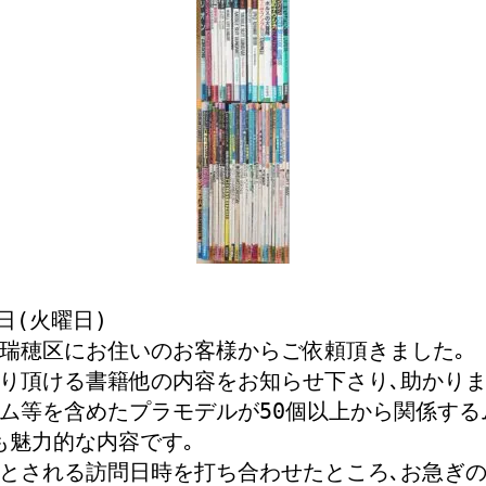
1日(火曜日)
瑞穂区にお住いのお客様からご依頼頂きました｡
り頂ける書籍他の内容をお知らせ下さり､助かりま
ム等を含めたプラモデルが50個以上から関係するム
も魅力的な内容です｡
とされる訪問日時を打ち合わせたところ､お急ぎの