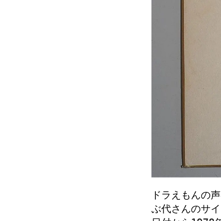
ドラえもんの声
ぶ代さんのサイ