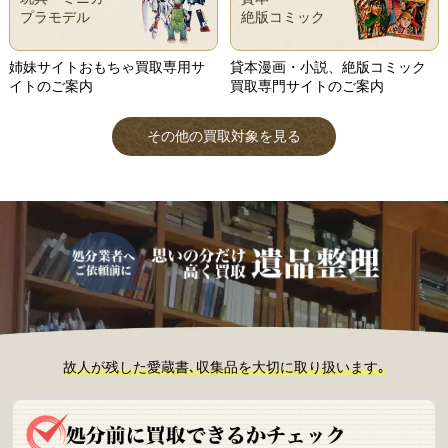
プラモデル
絶版コミック
姉妹サイトおもちゃ買取専用サ
貸本漫画・小説、絶版コミック
イトのご案内
買取専門サイトのご案内
その他の買取対象を見る
故人が残した愛蔵書､収集品を大切に取り扱います｡