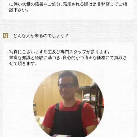
に伴い大量の蔵書をご処分､売却される際は是非弊店までご相
談下さい｡
どんな人が来るのでしょう？
写真にございます店主及び専門スタッフが参ります｡
豊富な知識と経験に基づき､良心的かつ適正な価格にて買取さ
せて頂きます｡