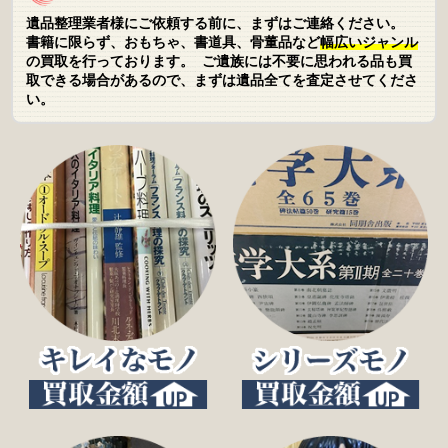
遺品整理業者様にご依頼する前に、まずはご連絡ください。
書籍に限らず、おもちゃ、書道具、骨董品など
幅広いジャンル
の買取を行っております。 ご遺族には不要に思われる品も買
取できる場合があるので、まずは遺品全てを査定させてくださ
い。