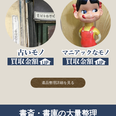
遺品整理詳細を見る
書斎・書庫の大量整理