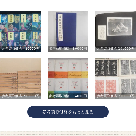
参考買取価格
20000円
参考買取価格
30000円
参考買取価格
10,000円
参考買取価格
70,000円
参考買取価格
4000円
参考買取価格
210000円
参考買取価格をもっと見る