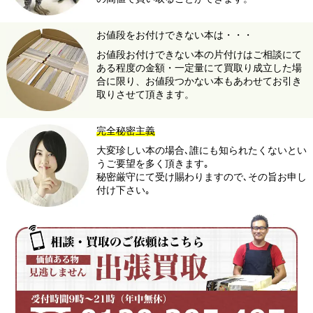
お値段をお付けできない本は・・・
お値段お付けできない本の片付けはご相談にて
ある程度の金額・一定量にて買取り成立した場
合に限り、お値段つかない本もあわせてお引き
取りさせて頂きます。
完全秘密主義
大変珍しい本の場合､誰にも知られたくないとい
うご要望を多く頂きます｡
秘密厳守にて受け賜わりますので､その旨お申し
付け下さい｡