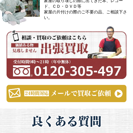
家屋の取り壊しの際に出てきた本、レコー
ド、ＣＤ・ＤＶＤ等
家屋の片付けの際のご不要の品、ご相談下さ
い。