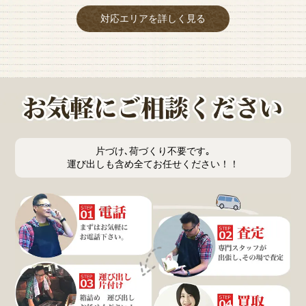
対応エリアを詳しく見る
片づけ､荷づくり不要です｡
運び出しも含め全てお任せください！！