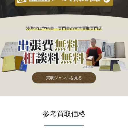
漫遊堂は学術書・専門書の古本買取専門店
買取ジャンルを見る
参考買取価格