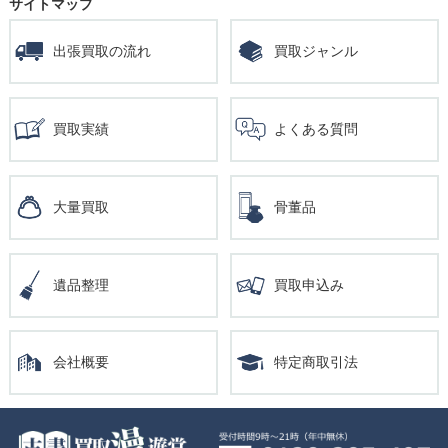
サイトマップ
出張買取の流れ
買取ジャンル
買取実績
よくある質問
大量買取
骨董品
遺品整理
買取申込み
会社概要
特定商取引法